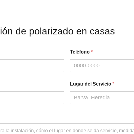
ción de polarizado en casas
Teléfono
*
Lugar del Servicio
*