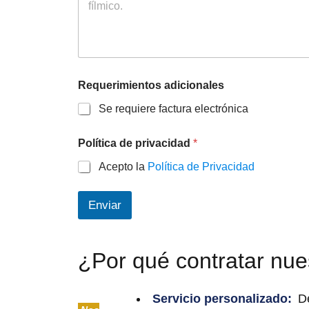
Requerimientos adicionales
Se requiere factura electrónica
Política de privacidad
*
Acepto la
Política de Privacidad
Enviar
¿Por qué contratar nue
Servicio personalizado
:
De