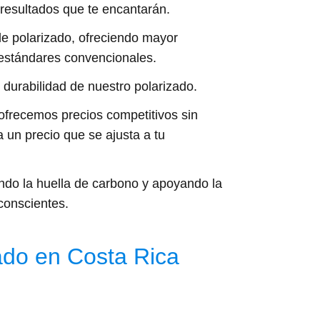
 resultados que te encantarán.
de polarizado, ofreciendo mayor
s estándares convencionales.
durabilidad de nuestro polarizado.
ofrecemos precios competitivos sin
 un precio que se ajusta a tu
ndo la huella de carbono y apoyando la
conscientes.
ado en Costa Rica