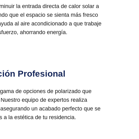
inuir la entrada directa de calor solar a
iendo que el espacio se sienta más fresco
ayuda al aire acondicionado a que trabaje
fuerzo, ahorrando energía.
ción Profesional
a gama de opciones de polarizado que
 Nuestro equipo de expertos realiza
, asegurando un acabado perfecto que se
s a la estética de tu residencia.