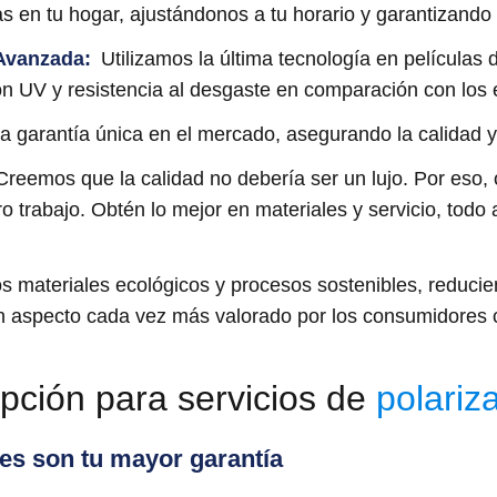
ias en tu hogar, ajustándonos a tu horario y garantizando
 Avanzada
:
Utilizamos la última tecnología en películas 
ción UV y resistencia al desgaste en comparación con lo
garantía única en el mercado, asegurando la calidad y 
reemos que la calidad no debería ser un lujo. Por eso, 
 trabajo. Obtén lo mejor en materiales y servicio, todo a
s materiales ecológicos y procesos sostenibles, reducie
n aspecto cada vez más valorado por los consumidores 
pción para servicios de
polariz
tes son tu mayor garantía