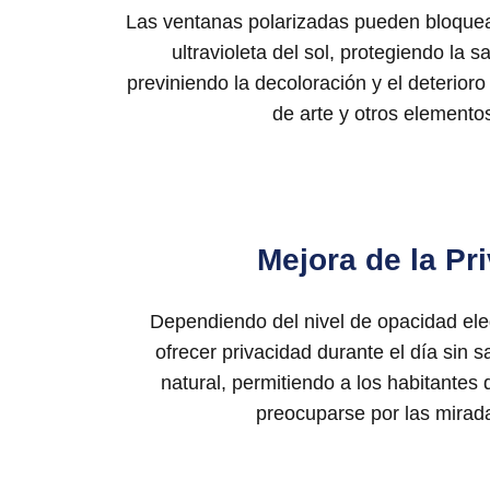
Las ventanas polarizadas pueden bloquea
ultravioleta del sol, protegiendo la s
previniendo la decoloración y el deterioro
de arte y otros elementos
Mejora de la Pr
Dependiendo del nivel de opacidad ele
ofrecer privacidad durante el día sin sa
natural, permitiendo a los habitantes d
preocuparse por las mirada