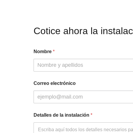
Cotice ahora la instala
Nombre
*
Correo electrónico
Detalles de la instalación
*