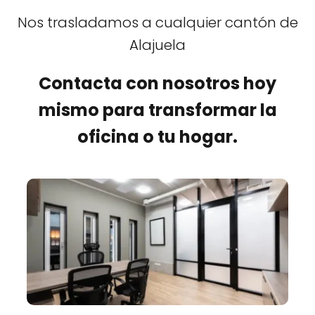
Nos trasladamos a cualquier cantón de
Alajuela
Contacta con nosotros hoy
mismo para transformar la
oficina o tu hogar.