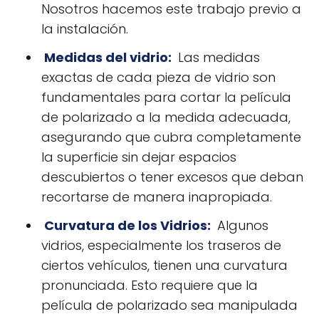
Nosotros hacemos este trabajo previo a
la instalación.
Medidas del vidrio:
Las medidas
exactas de cada pieza de vidrio son
fundamentales para cortar la película
de polarizado a la medida adecuada,
asegurando que cubra completamente
la superficie sin dejar espacios
descubiertos o tener excesos que deban
recortarse de manera inapropiada.
Curvatura de los Vidrios
:
Algunos
vidrios, especialmente los traseros de
ciertos vehículos, tienen una curvatura
pronunciada. Esto requiere que la
película de polarizado sea manipulada