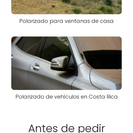
Polarizado para ventanas de casa
Polarizado de vehículos en Costa Rica
Antes de pedir