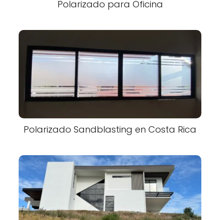
Polarizado para Oficina
Polarizado Sandblasting en Costa Rica