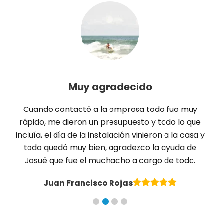
Muy agradecido
Cuando contacté a la empresa todo fue muy
rápido, me dieron un presupuesto y todo lo que
incluía, el día de la instalación vinieron a la casa y
todo quedó muy bien, agradezco la ayuda de
Josué que fue el muchacho a cargo de todo.
Juan Francisco Rojas