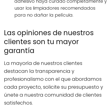
adhesivo haya curado completamente y
usar los limpiadores recomendados
para no dañar la película.
Las opiniones de nuestros
clientes son tu mayor
garantía
La mayoría de nuestros clientes
destacan la transparencia y
profesionalismo con el que abordamos
cada proyecto, solicite su presupuesto y
únete a nuestra comunidad de clientes
satisfechos.