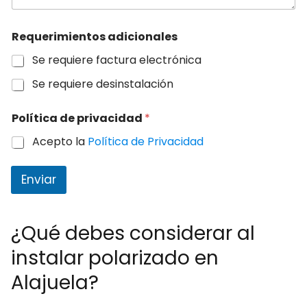
Requerimientos adicionales
Se requiere factura electrónica
Se requiere desinstalación
Política de privacidad
*
Acepto la
Política de Privacidad
Enviar
¿Qué debes considerar al
instalar polarizado en
Alajuela?