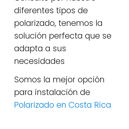
diferentes tipos de
polarizado, tenemos la
solución perfecta que se
adapta a sus
necesidades
Somos la mejor opción
para instalación de
Polarizado en Costa Rica