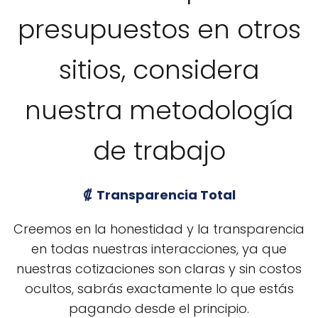
presupuestos en otros
sitios, considera
nuestra metodología
de trabajo
Transparencia Total
Creemos en la honestidad y la transparencia
en todas nuestras interacciones, ya que
nuestras cotizaciones son claras y sin costos
ocultos, sabrás exactamente lo que estás
pagando desde el principio.