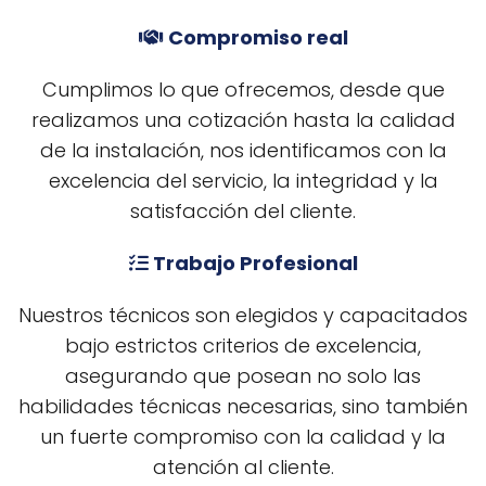
Compromiso real
Cumplimos lo que ofrecemos, desde que
realizamos una cotización hasta la calidad
de la instalación, nos identificamos con la
excelencia del servicio, la integridad y la
satisfacción del cliente.
Trabajo Profesional
Nuestros técnicos son elegidos y capacitados
bajo estrictos criterios de excelencia,
asegurando que posean no solo las
habilidades técnicas necesarias, sino también
un fuerte compromiso con la calidad y la
atención al cliente.