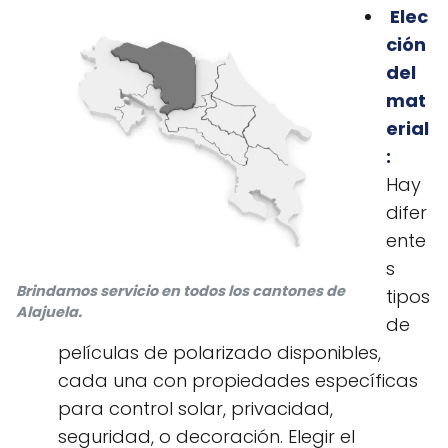
Elec
ción
del
mat
erial
:
Hay
difer
ente
s
Brindamos servicio en todos los cantones de
tipos
Alajuela.
de
películas de polarizado disponibles,
cada una con propiedades específicas
para control solar, privacidad,
seguridad, o decoración. Elegir el