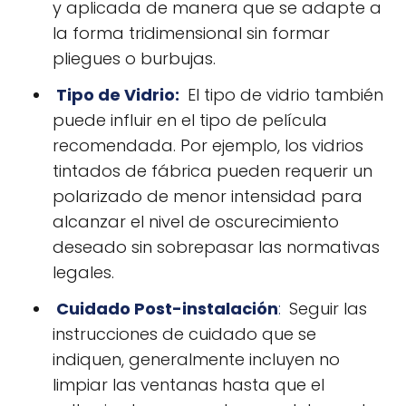
y aplicada de manera que se adapte a
la forma tridimensional sin formar
pliegues o burbujas.
Tipo de Vidrio
:
El tipo de vidrio también
puede influir en el tipo de película
recomendada. Por ejemplo, los vidrios
tintados de fábrica pueden requerir un
polarizado de menor intensidad para
alcanzar el nivel de oscurecimiento
deseado sin sobrepasar las normativas
legales.
Cuidado Post-instalación
:
Seguir las
instrucciones de cuidado que se
indiquen, generalmente incluyen no
limpiar las ventanas hasta que el