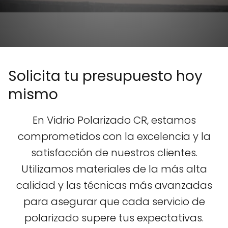
Solicita tu presupuesto hoy
mismo
En Vidrio Polarizado CR, estamos
comprometidos con la excelencia y la
satisfacción de nuestros clientes.
Utilizamos materiales de la más alta
calidad y las técnicas más avanzadas
para asegurar que cada servicio de
polarizado supere tus expectativas.