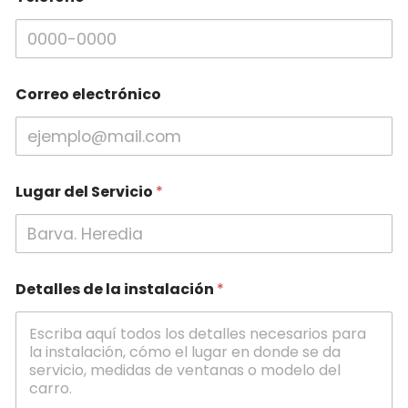
Correo electrónico
Lugar del Servicio
*
Detalles de la instalación
*