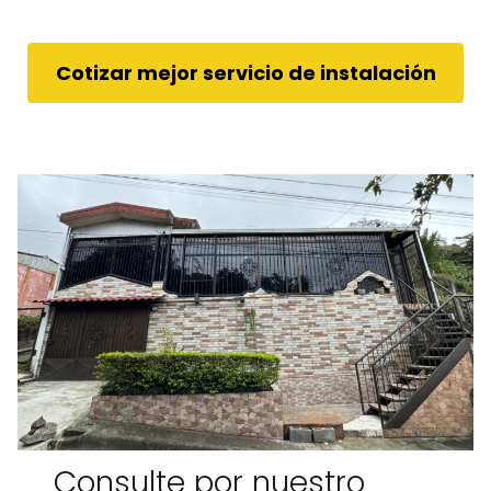
Cotizar mejor servicio de instalación
Consulte por nuestro