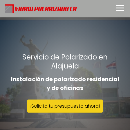
Servicio de Polarizado en
Alajuela
Instalación de polarizado residencial
y de oficinas
¡Solicita tu presupuesto ahora!