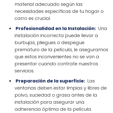
material adecuado según las
necesidades específicas de tu hogar o
carro es crucial.
P
rofesionalidad en la Instalación:
Una
instalación incorrecta puede llevar a
burbujas, pliegues o despegue
prematuro de la película, le aseguramos
que estos inconvenientes no se van a
presentar cuando contrate nuestros
servicios.
Preparación de la superficie:
Las
ventanas deben estar limpias y libres de
polvo, suciedad o grasa antes de la
instalación para asegurar una
adherencia óptima de la película.