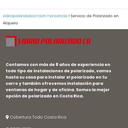
vidriopolarizadocr.com
provincia
Servicio de Polarizado en
Alajuela
Contamos con más de 8 años de experiencia en
todo tipo de instalaciones de polarizado, vamos
hasta su casa para instalar el polarizado en tu
carro y también ofrecemos instalación para
ventanas de hogar y de oficina. Somos la mejor
opción de
polarizado en Costa Rica
.
Cobertura Todo Costa Rica