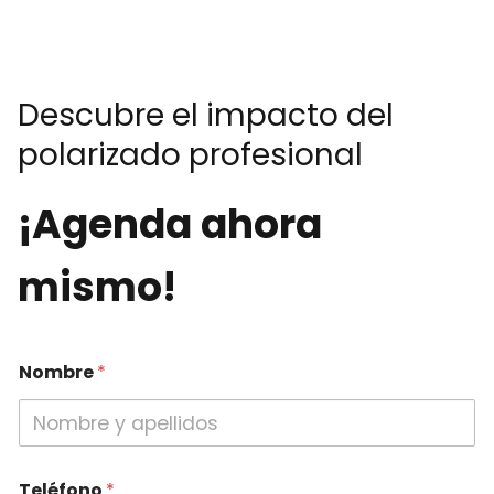
Descubre el impacto del
polarizado profesional
¡Agenda ahora
mismo!
Nombre
*
Teléfono
*