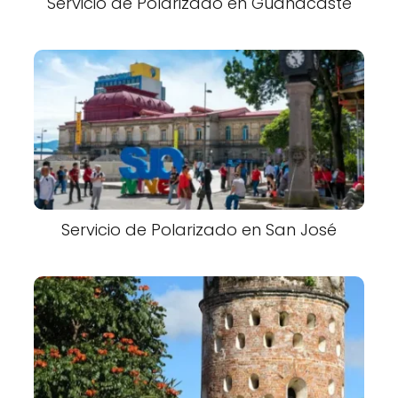
Servicio de Polarizado en Guanacaste
Servicio de Polarizado en San José