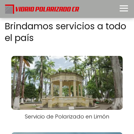
Brindamos servicios a todo
el país
Servicio de Polarizado en Limón