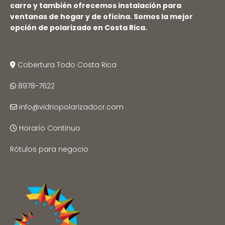
carro y también ofrecemos instalación para
ventanas de hogar y de oficina. Somos la mejor
opción de
polarizado en Costa Rica
.
Cobertura Todo Costa Rica
8978-7622
info@vidriopolarizadocr.com
Horario Continuo
Rótulos para negocio