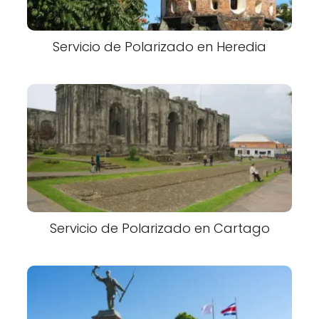
Servicio de Polarizado en Heredia
Servicio de Polarizado en Cartago