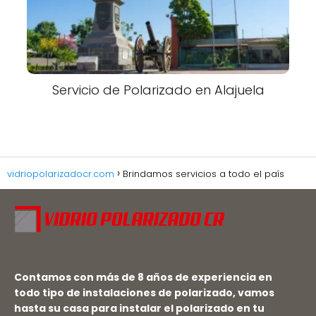
Servicio de Polarizado en Alajuela
vidriopolarizadocr.com
Brindamos servicios a todo el país
Contamos con más de 8 años de experiencia en
todo tipo de instalaciones de polarizado, vamos
hasta su casa para instalar el polarizado en tu