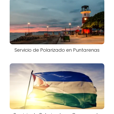
Servicio de Polarizado en Puntarenas